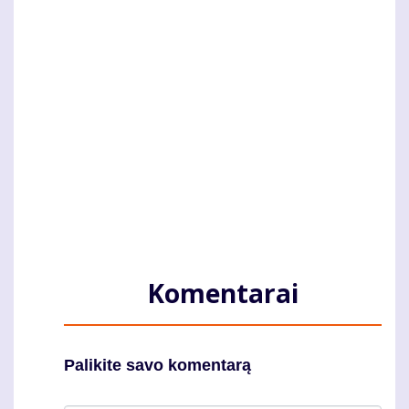
Komentarai
Palikite savo komentarą