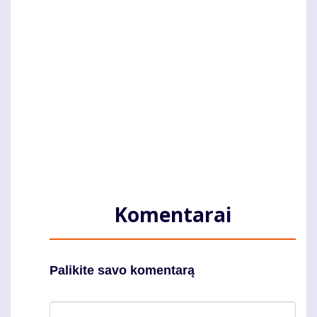
Komentarai
Palikite savo komentarą