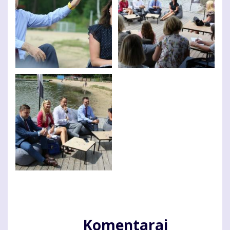
Komentarai