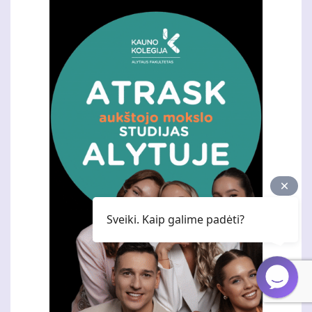
Sveiki. Kaip galime padėti?