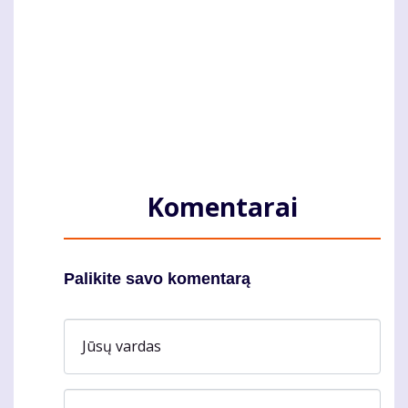
Komentarai
Palikite savo komentarą
Jūsų vardas