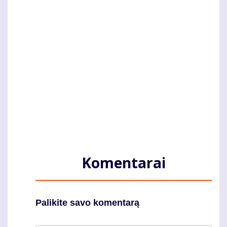
Komentarai
Palikite savo komentarą