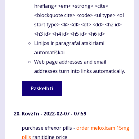
hreflang> <em> <strong> <cite>
<blockquote cite> <code> <ul type> <ol
start type> <li> <dl> <dt> <dd> <h2 id>
<h3 id> <h4 id> <h5 id> <h6 id>
Linijos ir paragrafai atskiriami
automatiškai
Web page addresses and email
addresses turn into links automatically.
Kovzfn
- 2022-02-07 - 07:59
purchase effexor pills -
order meloxicam 15mg
Komentaras
pills
ranitidine price