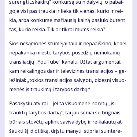
su­reng­ti „skaid­rų“ kon­kur­są su n da­ly­vių, o pa­bai­
go­je vi­si pa­si­trau­kia ir lie­ka tik vie­nas, ku­rio ir rei­
kia, ar­ba kon­kur­se ma­žiau­sią kai­ną pa­siū­lo bū­tent
tas, ku­rio rei­kia. Tik ar tik­rai mums rei­kia?
Šios ne­są­mo­nės stū­mė­jai taip ir ne­pa­aiš­ki­no, ko­dėl
ne­pa­kan­ka mies­to ta­ry­bos po­sė­džių ne­mo­ka­mų
tran­slia­ci­jų „You­Tu­be“ ka­na­lu. Už­tat ar­gu­men­tai,
kam rei­ka­lin­gos dar ir te­le­vi­zi­nės tran­slia­ci­jos – ge­
le­ži­niai: „to­kios tran­slia­ci­jos są­ly­go­tų di­des­nį vi­suo­
me­nės įsi­trau­ki­mą į ta­ry­bos dar­bą.“
Pa­sa­ky­siu at­vi­rai – jei ta vi­suo­me­nė no­rė­tų „įsi­
trauk­ti į ta­ry­bos dar­bą“, tai jau se­niai su būg­nais
bū­riais sto­vė­tų ap­link sa­vi­val­dy­bę ir rei­ka­lau­tų at­
šauk­ti šį idio­tiš­ką, drįs­tu ma­ny­ti, stip­riai su­in­te­re­