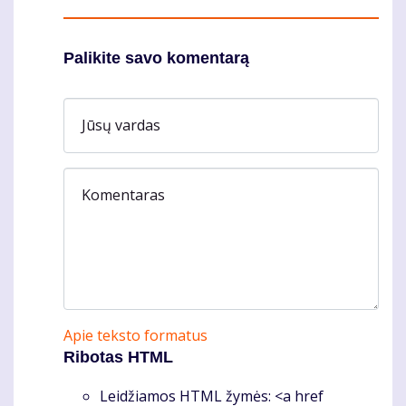
Palikite savo komentarą
Jūsų vardas
Komentaras
Apie teksto formatus
Ribotas HTML
Leidžiamos HTML žymės: <a href