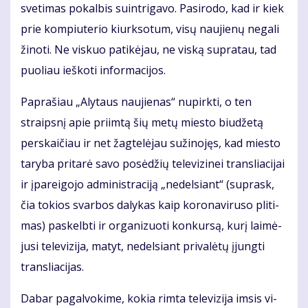
sve­ti­mas po­kal­bis su­in­tri­ga­vo. Pa­si­ro­do, kad ir kiek
prie kom­piu­te­rio kiurk­so­tum, vi­sų nau­jie­nų ne­ga­li
ži­no­ti. Ne vis­kuo pa­ti­kė­jau, ne vis­ką su­pra­tau, tad
puo­liau ieš­ko­ti in­for­ma­ci­jos.
Pa­pra­šiau „Aly­taus nau­jie­nas“ nu­pirk­ti, o ten
straips­nį apie pri­im­tą šių me­tų mies­to biu­dže­tą
per­skai­čiau ir net žag­te­lė­jau su­ži­no­jęs, kad mies­to
ta­ry­ba pri­ta­rė sa­vo po­sė­džių te­le­vi­zi­nei tran­slia­ci­jai
ir įpa­rei­go­jo ad­mi­nist­ra­ci­ją „ne­del­siant“ (su­prask,
čia to­kios svar­bos da­ly­kas kaip ko­ro­na­vi­ru­so pli­ti­
mas) pa­skelb­ti ir or­ga­ni­zuo­ti kon­kur­są, ku­rį lai­mė­
ju­si te­le­vi­zi­ja, ma­tyt, ne­del­siant pri­va­lė­tų įjung­ti
tran­slia­ci­jas.
Da­bar pa­gal­vo­ki­me, ko­kia rim­ta te­le­vi­zi­ja im­sis vi­