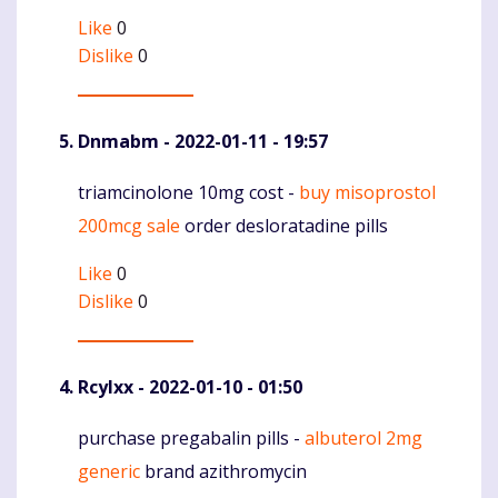
Like
0
Dislike
0
Dnmabm
- 2022-01-11 - 19:57
triamcinolone 10mg cost -
buy misoprostol
Komentaras
200mcg sale
order desloratadine pills
Like
0
Dislike
0
Rcylxx
- 2022-01-10 - 01:50
purchase pregabalin pills -
albuterol 2mg
Komentaras
generic
brand azithromycin