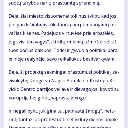
suo­tų ta­ry­bos na­rių pra­stum­tą spren­di­mą.
De­ja, šiai mies­to vi­suo­me­nei to­li nu­si­švilpt, kad jos
pi­ni­gai de­šim­ti­mis tūks­tan­čių per­pum­puo­ja­mi į pri­
va­čias ki­še­nes. Pa­de­juos vir­tu­vė­se prie ar­ba­tė­lės,
jog „vi­si ten va­gys“, iki ki­tų rin­ki­mų už­mirš ir vėl už
tuos pa­čius bal­suos. To­dėl ir gy­vuo­ja po­li­ti­kai pa­ra­
le­li­nė­je re­a­ly­bė­je, sa­vo rei­ka­liu­kus be­si­tvar­ky­da­mi.
Be­je, šį pro­jek­tą sėk­min­gai pra­stū­mu­si po­li­ti­kė į sa­
vi­val­dy­bę įžen­gė su Nag­lio Pu­tei­kio ir Kris­tu­po Kri­
vic­ko Cen­tro par­ti­jos vė­lia­va ir die­va­go­jo­si ko­vo­ti su
ko­rup­ci­ja bei gin­ti „pa­pras­tą žmo­gų“.
Ir ne­ga­li pykt, juk gi­na tą „pa­pras­tą žmo­gų“, ne­tu­
rin­tį fan­ta­zi­jos pro­tes­tuo­ti net vi­du­ry die­nos api­plė­