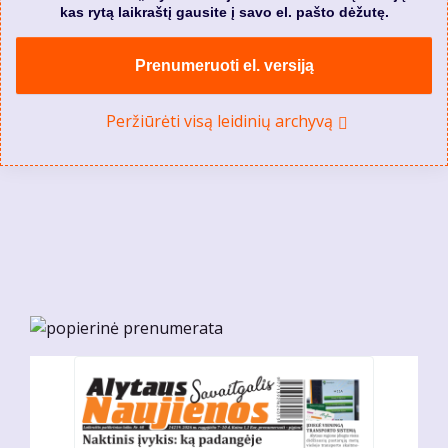
kas rytą laikraštį gausite į savo el. pašto dėžutę.
Prenumeruoti el. versiją
Peržiūrėti visą leidinių archyvą