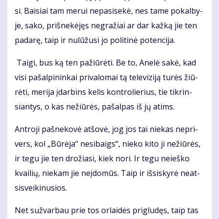
si. Bai­siai tam me­rui ne­pa­si­se­kė, nes ta­me po­kal­by­
je, sa­ko, pri­šne­kė­jęs ne­gra­žiai ar dar kaž­ką jie ten
pa­da­rę, taip ir nu­lū­žu­si jo po­li­ti­nė po­ten­ci­ja.
Tai­gi, bus ką ten pa­žiū­rė­ti. Be to, Ane­lė sa­kė, kad
vi­si pa­šal­pi­nin­kai pri­va­lo­mai tą te­le­vi­zi­ją tu­rės žiū­
rė­ti, me­ri­ja įdar­bins ke­lis kon­tro­lie­rius, tie tik­rin­
sian­tys, o kas ne­žiū­rės, pa­šal­pas iš jų atims.
Ant­ro­ji pa­šne­ko­vė at­šo­vė, jog jos tai nie­kas ne­pri­
vers, kol „Bū­rė­ja“ ne­si­baigs“, nie­ko ki­to ji ne­žiū­rės,
ir te­gu jie ten dro­žia­si, kiek no­ri. Ir te­gu nei­eš­ko
kvai­lių, nie­kam jie ne­įdo­mūs. Taip ir iš­si­sky­rė neat­
si­svei­ki­nu­sios.
Net suž­var­bau prie tos or­lai­dės pri­glu­dęs, taip tas