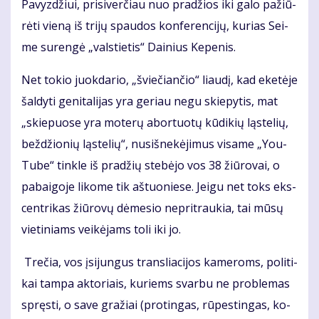
Pa­vyz­džiui, pri­si­ver­čiau nuo pra­džios iki ga­lo pa­žiū­
rė­ti vie­ną iš tri­jų spau­dos kon­fe­ren­ci­jų, ku­rias Sei­
me su­ren­gė „vals­tie­tis“ Dai­nius Ke­pe­nis.
Net to­kio juok­da­rio, „švie­čian­čio“ liau­dį, kad eke­tė­je
šal­dy­ti ge­ni­ta­li­jas yra ge­riau ne­gu skie­py­tis, mat
„skie­puo­se yra mo­te­rų abor­tuo­tų kū­di­kių ląs­te­lių,
bež­džio­nių ląs­te­lių“, nu­si­šne­kė­ji­mus vi­sa­me „You­
Tu­be“ tin­kle iš pra­džių ste­bė­jo vos 38 žiū­ro­vai, o
pa­bai­go­je li­ko­me tik aš­tuo­nie­se. Jei­gu net toks eks­
cen­tri­kas žiū­ro­vų dė­me­sio ne­pri­trau­kia, tai mū­sų
vie­ti­niams vei­kė­jams to­li iki jo.
Tre­čia, vos įsi­jun­gus tran­slia­ci­jos ka­me­roms, po­li­ti­
kai tam­pa ak­to­riais, ku­riems svar­bu ne pro­ble­mas
spręs­ti, o sa­ve gra­žiai (pro­tin­gas, rū­pes­tin­gas, ko­