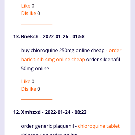
Like
0
Dislike
0
Bnekch
- 2022-01-26 - 01:58
buy chloroquine 250mg online cheap -
order
Komentaras
baricitinib 4mg online cheap
order sildenafil
50mg online
Like
0
Dislike
0
Xmhzxd
- 2022-01-24 - 08:23
order generic plaquenil -
chloroquine tablet
Komentaras
chloroquine order online