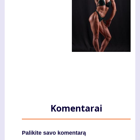
Komentarai
Palikite savo komentarą