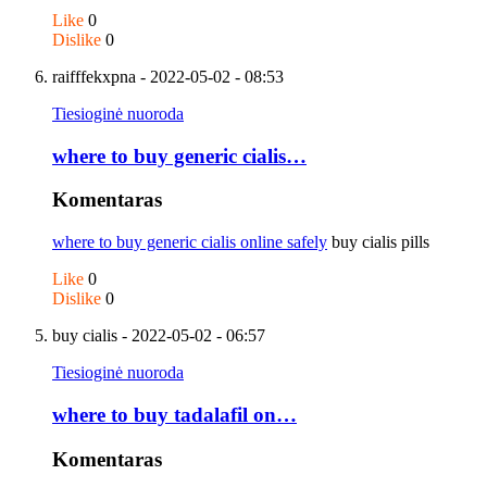
Like
0
Dislike
0
raifffekxpna
- 2022-05-02 - 08:53
Tiesioginė nuoroda
where to buy generic cialis…
Komentaras
where to buy generic cialis online safely
buy cialis pills
Like
0
Dislike
0
buy cialis
- 2022-05-02 - 06:57
Tiesioginė nuoroda
where to buy tadalafil on…
Komentaras