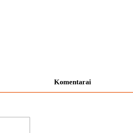
Komentarai