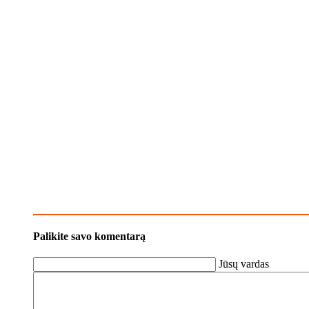
Palikite savo komentarą
Jūsų vardas