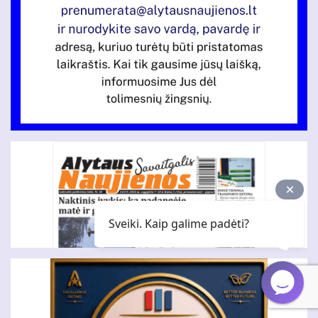
Sveiki. Kaip galime padėti?