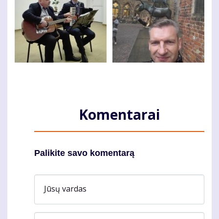
Komentarai
Palikite savo komentarą
Jūsų vardas