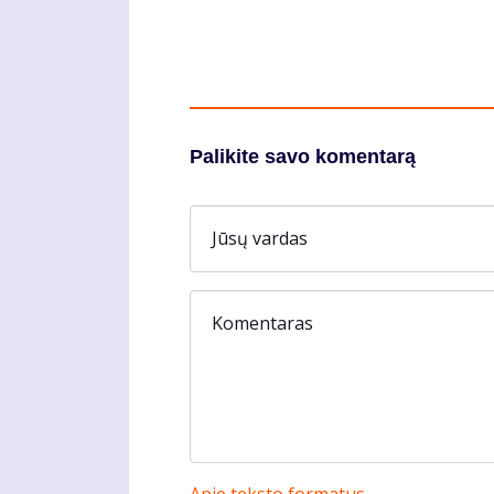
Palikite savo komentarą
Jūsų vardas
Komentaras