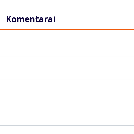
Komentarai