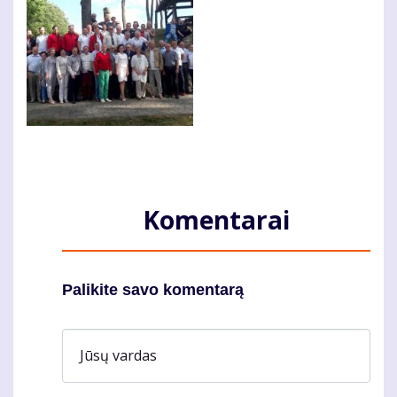
Komentarai
Palikite savo komentarą
Jūsų vardas