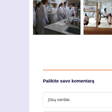
Palikite savo komentarą
Jūsų vardas