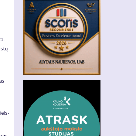
ta­
es­tų
r
tas
­
iels­