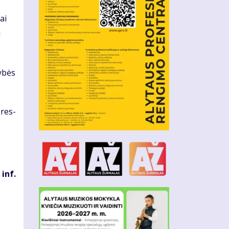
bai
i
y­bės
 res­
 inf.