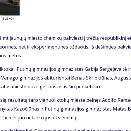
anausko-
imt jau­nų­jų mies­to che­mi­kų pa­kvies­ti į tre­čią res­pub­li­ki­nį e
e­ori­nes, bet ir eks­pe­ri­men­ti­nes už­duo­tis. Iš de­šim­ties pa­kvi
mus me­tus.
­to­kai: Pu­ti­nų gim­na­zi­jos gim­na­zis­tės Ga­bi­ja Ser­ge­je­vai­tė i
-Va­na­go gim­na­zi­jos abi­tu­rien­tai Be­nas Skrip­kiū­nas, Au­gus­
­ta­tas mies­te bu­vo ge­riau­sias iš šio pen­ke­tu­ko.
au­sią re­zul­ta­tą tarp vie­nuo­lik­to­kų mies­te pel­nęs Adol­fo Ra­ma
y­kas Ka­zo­čiū­nas ir Pu­ti­nų gim­na­zi­jos gim­na­zis­tas Ma­tas B
šie­met jau ne­lan­ko jos už­si­ė­mi­mų.