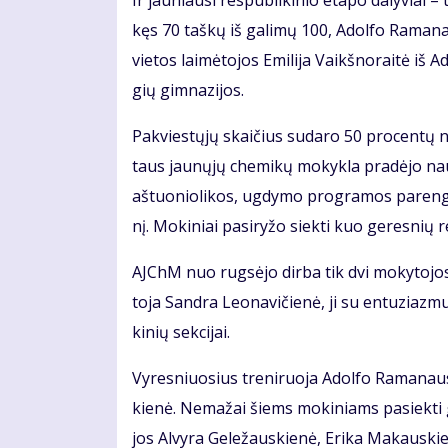
Ir jau­niau­si res­pub­li­ki­nio eta­po da­ly­viai –
kęs 70 taš­kų iš ga­li­mų 100, Adol­fo Ra­ma­nau
vie­tos lai­mė­to­jos Emi­li­ja Vaikš­no­rai­tė iš
gių gim­na­zi­jos.
Pa­kvies­tų­jų skai­čius su­da­ro 50 pro­cen­tų 
taus jau­nų­jų che­mi­kų mo­kyk­la pra­dė­jo nau­
aš­tuo­nio­li­kos, ug­dy­mo pro­gra­mos pa­reng­
nį. Mo­ki­niai pa­si­ry­žo siek­ti kuo ge­res­nių r
AJChM nuo rug­sė­jo dir­ba tik dvi mo­ky­to­jos.
to­ja San­dra Le­o­na­vi­čie­nė, ji su en­tu­ziaz­
ki­nių sek­ci­jai.
Vy­res­niuo­sius tre­ni­ruo­ja Adol­fo Ra­ma­nau
kie­nė. Ne­ma­žai šiems mo­ki­niams pa­siek­ti 
jos Al­vy­ra Ge­le­žaus­kie­nė, Eri­ka Ma­kaus­kie