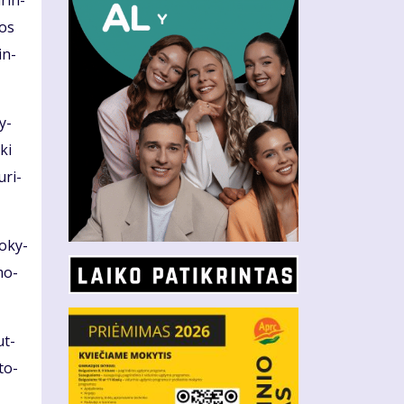
­rin­
ros
in­
ly­
iki
­ri­
o­ky­
 mo­
ut­
­to­