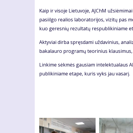
Kaip ir vi­so­je Lie­tu­vo­je, AJChM už­si­ė­mi­ma
pa­si­il­go re­a­lios la­bo­ra­to­ri­jos, vi­zi­tų pa
kuo ge­res­nių re­zul­ta­tų res­pub­li­ki­nia­me e
Ak­ty­viai dir­ba spręs­da­mi už­da­vi­nius, ana­li
ba­ka­lau­ro pro­gra­mų te­ori­nius klau­si­mus, dir
Lin­ki­me sėk­mės gau­siam in­te­lek­tu­a­laus A
pub­li­ki­nia­me eta­pe, ku­ris vyks jau va­sa­rį.