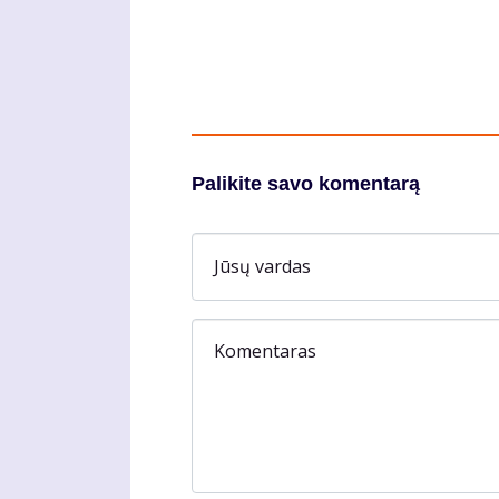
Palikite savo komentarą
Jūsų vardas
Komentaras