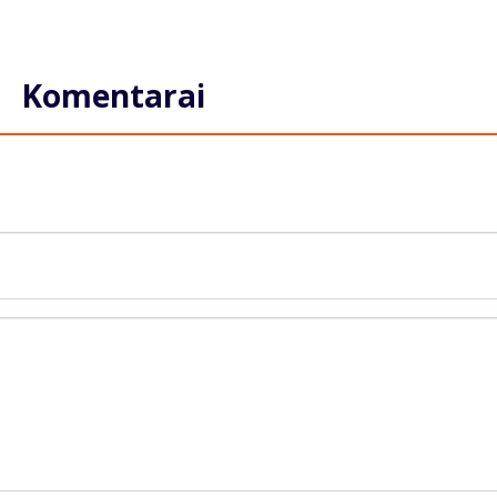
Komentarai