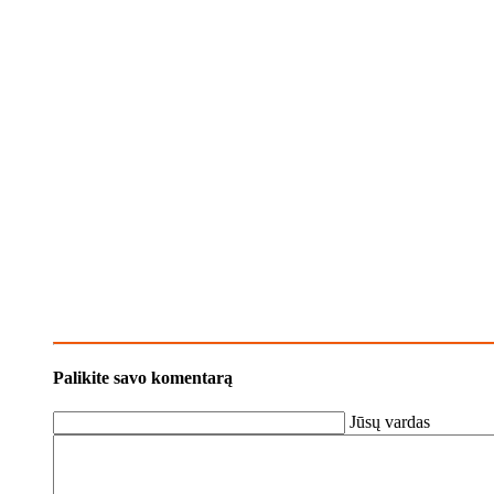
Palikite savo komentarą
Jūsų vardas