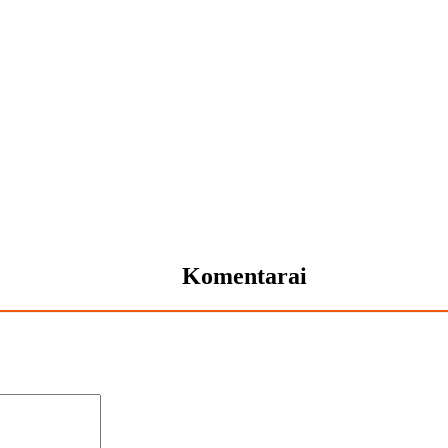
Komentarai