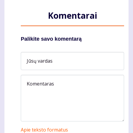
Komentarai
Palikite savo komentarą
Jūsų vardas
Komentaras
Apie teksto formatus