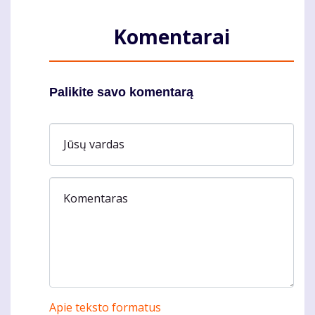
Komentarai
Palikite savo komentarą
Jūsų vardas
Komentaras
Apie teksto formatus