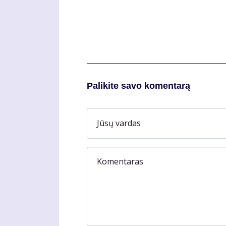
Palikite savo komentarą
Jūsų vardas
Komentaras