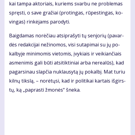
kai tam­pa ak­to­riais, ku­riems svar­bu ne pro­ble­mas
spręs­ti, o sa­ve gra­žiai (pro­tin­gas, rū­pes­tin­gas, ko­
vin­gas) rin­kė­jams pa­ro­dy­ti.
Baig­da­mas no­rė­čiau at­si­pra­šy­ti tų sen­jo­rių (pa­var­
dės re­dak­ci­jai ne­ži­no­mos, vi­si su­ta­pi­mai su jų po­
kal­by­je mi­ni­mo­mis vie­to­mis, įvy­kiais ir vei­kian­čiais
as­me­ni­mis ga­li bū­ti at­si­tik­ti­niai ar­ba ne­re­a­lūs), kad
pa­gar­si­nau slap­čia nu­klau­sy­tą jų po­kal­bį. Mat tu­riu
kil­nų tiks­lą, – no­rė­tų­si, kad ir po­li­ti­kai kar­tais iš­girs­
tų, ką „pa­pras­ti žmo­nės“ šne­ka.