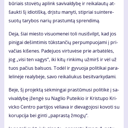
bū­riais sto­vė­tų ap­link sa­vi­val­dy­bę ir rei­ka­lau­tų at­
šauk­ti šį idio­tiš­ką, drįs­tu ma­ny­ti, stip­riai su­in­te­re­
suo­tų ta­ry­bos na­rių pra­stum­tą spren­di­mą.
De­ja, šiai mies­to vi­suo­me­nei to­li nu­si­švilpt, kad jos
pi­ni­gai de­šim­ti­mis tūks­tan­čių per­pum­puo­ja­mi į pri­
va­čias ki­še­nes. Pa­de­juos vir­tu­vė­se prie ar­ba­tė­lės,
jog „vi­si ten va­gys“, iki ki­tų rin­ki­mų už­mirš ir vėl už
tuos pa­čius bal­suos. To­dėl ir gy­vuo­ja po­li­ti­kai pa­ra­
le­li­nė­je re­a­ly­bė­je, sa­vo rei­ka­liu­kus be­si­tvar­ky­da­mi.
Be­je, šį pro­jek­tą sėk­min­gai pra­stū­mu­si po­li­ti­kė į sa­
vi­val­dy­bę įžen­gė su Nag­lio Pu­tei­kio ir Kris­tu­po Kri­
vic­ko Cen­tro par­ti­jos vė­lia­va ir die­va­go­jo­si ko­vo­ti su
ko­rup­ci­ja bei gin­ti „pa­pras­tą žmo­gų“.