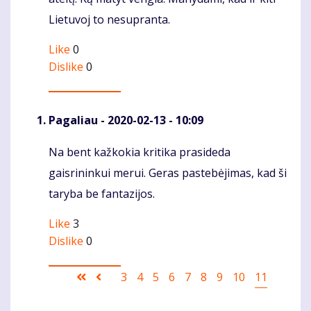
Lietuvoj to nesupranta.
Like
0
Dislike
0
Pagaliau
- 2020-02-13 - 10:09
Na bent kažkokia kritika prasideda
Komentaras
gaisrininkui merui. Geras pastebėjimas, kad ši
taryba be fantazijos.
Like
3
Dislike
0
Pagination
First
Ankstesnis
Puslapis
3
Puslapis
4
Puslapis
5
Puslapis
6
Puslapis
7
Puslapis
8
Puslapis
9
Puslapis
10
Current
11
page
puslapis
page