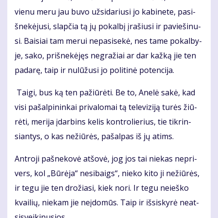
vie­nu me­ru jau bu­vo už­si­da­riu­si jo ka­bi­ne­te, pa­si­
šne­kė­ju­si, slap­čia tą jų po­kal­bį įra­šiu­si ir pa­vie­ši­nu­
si. Bai­siai tam me­rui ne­pa­si­se­kė, nes ta­me po­kal­by­
je, sa­ko, pri­šne­kė­jęs ne­gra­žiai ar dar kaž­ką jie ten
pa­da­rę, taip ir nu­lū­žu­si jo po­li­ti­nė po­ten­ci­ja.
Tai­gi, bus ką ten pa­žiū­rė­ti. Be to, Ane­lė sa­kė, kad
vi­si pa­šal­pi­nin­kai pri­va­lo­mai tą te­le­vi­zi­ją tu­rės žiū­
rė­ti, me­ri­ja įdar­bins ke­lis kon­tro­lie­rius, tie tik­rin­
sian­tys, o kas ne­žiū­rės, pa­šal­pas iš jų atims.
Ant­ro­ji pa­šne­ko­vė at­šo­vė, jog jos tai nie­kas ne­pri­
vers, kol „Bū­rė­ja“ ne­si­baigs“, nie­ko ki­to ji ne­žiū­rės,
ir te­gu jie ten dro­žia­si, kiek no­ri. Ir te­gu nei­eš­ko
kvai­lių, nie­kam jie ne­įdo­mūs. Taip ir iš­si­sky­rė neat­
si­svei­ki­nu­sios.