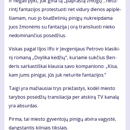
Ir ne­ga­li pykt, juk gi­na tą „pa­pras­tą žmo­gų“, ne­tu­
rin­tį fan­ta­zi­jos pro­tes­tuo­ti net vi­du­ry die­nos api­plė­
šia­mam, nuo jo biu­dže­ti­nių pi­ni­gų nu­kreip­da­ma
juos žmo­nėms su fan­ta­zi­ja į orą tran­sliuo­ti nie­ko
ne­do­mi­nan­čius po­sė­džius.
Vis­kas pa­gal Il­jos Il­fo ir Jev­ge­ni­jaus Pet­ro­vo kla­si­ki­
nį ro­ma­ną „Dvy­li­ka kė­džių“, ku­ria­me suk­čius Ben­
de­ris sar­kas­tiš­kai klau­sia sa­vo kom­pa­nio­no: „Ki­sa,
kam jums pi­ni­gai, jūs juk ne­tu­ri­te fan­ta­zi­jos.“
Tai­gi yra ma­žiau­siai trys prie­žas­tys, ko­dėl mies­to
ta­ry­bos po­sė­džių tran­slia­ci­ja per at­ski­rą TV ka­na­lą
yra ab­sur­das.
Pir­ma, tai mies­to gy­ven­to­jų pi­ni­gų at­vi­ra va­gys­tė,
dangs­tan­tis kil­niais tiks­lais.