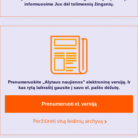
informuosime Jus dėl tolimesnių žingsnių.
Prenumeruokite „Alytaus naujienos” elektroninę versiją. Ir
kas rytą laikraštį gausite į savo el. pašto dėžutę.
Prenumeruoti el. versiją
Peržiūrėti visą leidinių archyvą