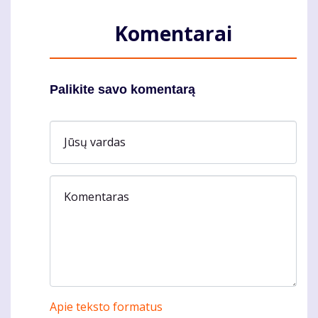
Komentarai
Palikite savo komentarą
Jūsų vardas
Komentaras
Apie teksto formatus