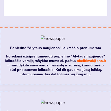
Popierinė "Alytaus naujienos" laikraščio prenumerata
Norėdami užsiprenumeruoti popierinę "Alytaus naujienos"
laikraščio versiją rašykite mums el. paštu:
skelbimai@ana.lt
ir nurodykite savo vardą, pavardę ir adresą, kuriuo turėtų
būti pristatomas laikraštis. Kai tik gausime jūsų laišką,
informuosime Jus dėl tolimesnių žingsnių.