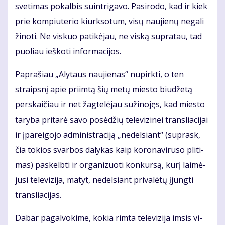
sve­ti­mas po­kal­bis su­in­tri­ga­vo. Pa­si­ro­do, kad ir kiek
prie kom­piu­te­rio kiurk­so­tum, vi­sų nau­jie­nų ne­ga­li
ži­no­ti. Ne vis­kuo pa­ti­kė­jau, ne vis­ką su­pra­tau, tad
puo­liau ieš­ko­ti in­for­ma­ci­jos.
Pa­pra­šiau „Aly­taus nau­jie­nas“ nu­pirk­ti, o ten
straips­nį apie pri­im­tą šių me­tų mies­to biu­dže­tą
per­skai­čiau ir net žag­te­lė­jau su­ži­no­jęs, kad mies­to
ta­ry­ba pri­ta­rė sa­vo po­sė­džių te­le­vi­zi­nei tran­slia­ci­jai
ir įpa­rei­go­jo ad­mi­nist­ra­ci­ją „ne­del­siant“ (su­prask,
čia to­kios svar­bos da­ly­kas kaip ko­ro­na­vi­ru­so pli­ti­
mas) pa­skelb­ti ir or­ga­ni­zuo­ti kon­kur­są, ku­rį lai­mė­
ju­si te­le­vi­zi­ja, ma­tyt, ne­del­siant pri­va­lė­tų įjung­ti
tran­slia­ci­jas.
Da­bar pa­gal­vo­ki­me, ko­kia rim­ta te­le­vi­zi­ja im­sis vi­