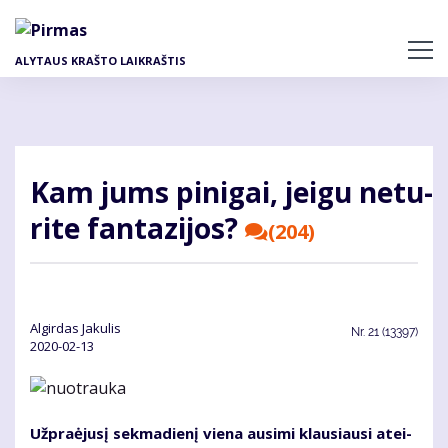
Pereiti
į
pagrindinį
ALYTAUS KRAŠTO LAIKRAŠTIS
turinį
Kam jums pi­ni­gai, jei­gu ne­tu­
ri­te fan­ta­zi­jos?
(204)
Algirdas Jakulis
Nr.
21 (13397)
2020-02-13
Už­pra­ė­ju­sį sek­ma­die­nį vie­na au­si­mi klau­siau­si at­ei­