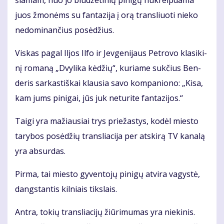
šia­mam, nuo jo biu­dže­ti­nių pi­ni­gų nu­kreip­da­ma
juos žmo­nėms su fan­ta­zi­ja į orą tran­sliuo­ti nie­ko
ne­do­mi­nan­čius po­sė­džius.
Vis­kas pa­gal Il­jos Il­fo ir Jev­ge­ni­jaus Pet­ro­vo kla­si­ki­
nį ro­ma­ną „Dvy­li­ka kė­džių“, ku­ria­me suk­čius Ben­
de­ris sar­kas­tiš­kai klau­sia sa­vo kom­pa­nio­no: „Ki­sa,
kam jums pi­ni­gai, jūs juk ne­tu­ri­te fan­ta­zi­jos.“
Tai­gi yra ma­žiau­siai trys prie­žas­tys, ko­dėl mies­to
ta­ry­bos po­sė­džių tran­slia­ci­ja per at­ski­rą TV ka­na­lą
yra ab­sur­das.
Pir­ma, tai mies­to gy­ven­to­jų pi­ni­gų at­vi­ra va­gys­tė,
dangs­tan­tis kil­niais tiks­lais.
An­tra, to­kių tran­slia­ci­jų žiū­ri­mu­mas yra nie­ki­nis.