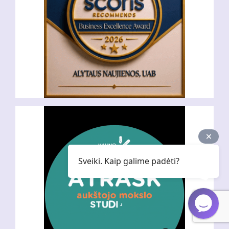
Sveiki. Kaip galime padėti?