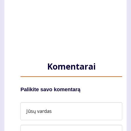
Komentarai
Palikite savo komentarą
Jūsų vardas