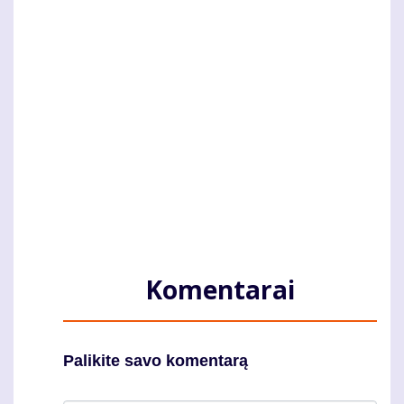
Komentarai
Palikite savo komentarą