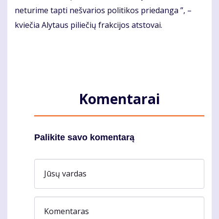
neturime tapti nešvarios politikos priedanga ”, –
kviečia Alytaus piliečių frakcijos atstovai.
Komentarai
Palikite savo komentarą
Jūsų vardas
Komentaras