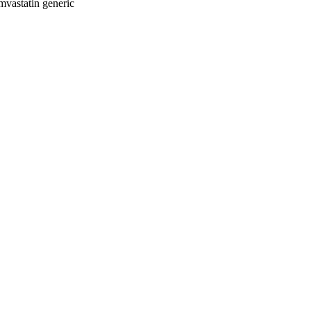
mvastatin generic