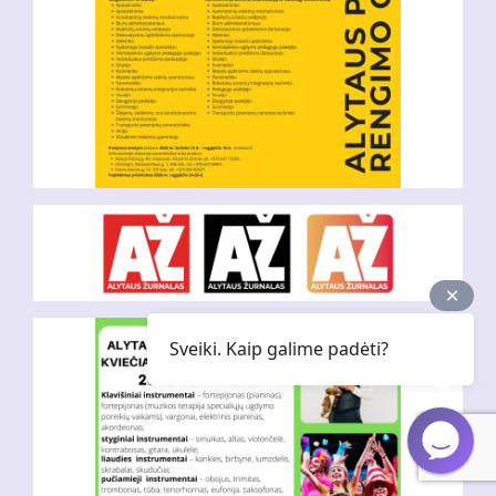
Sveiki. Kaip galime padėti?