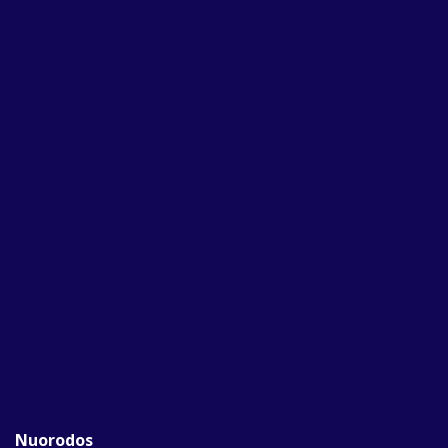
Nuorodos