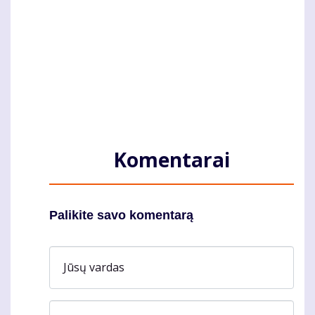
Komentarai
Palikite savo komentarą
Jūsų vardas