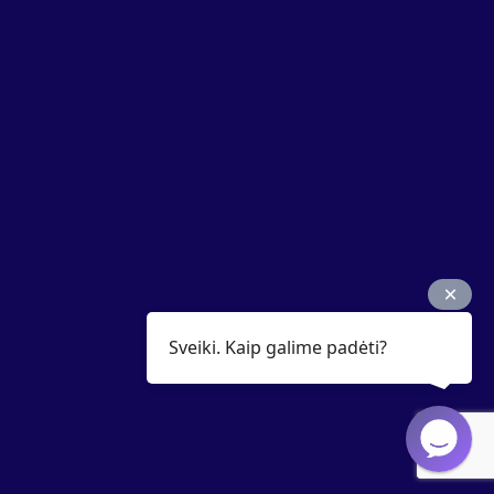
Sveiki. Kaip galime padėti?