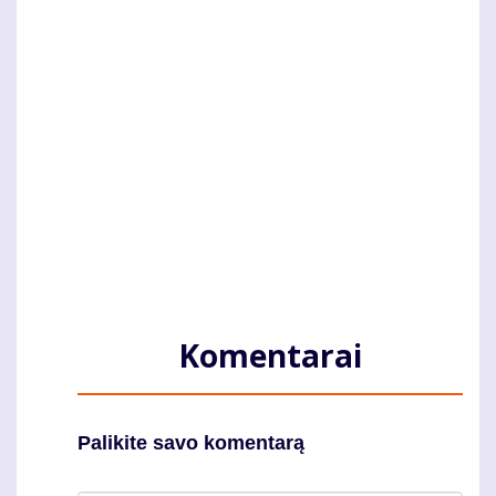
Komentarai
Palikite savo komentarą