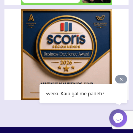
Sveiki. Kaip galime padėti?