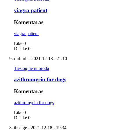
viagra patient
Komentaras
viagra patient
Like
0
Dislike
0
rurburb
- 2021-12-18 - 21:10
Tiesioginė nuoroda
azithromycin for dogs
Komentaras
azithromycin for dogs
Like
0
Dislike
0
thealge
- 2021-12-18 - 19:34