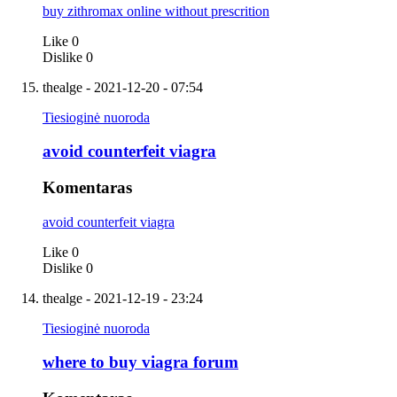
buy zithromax online without prescrition
Like
0
Dislike
0
thealge
- 2021-12-20 - 07:54
Tiesioginė nuoroda
avoid counterfeit viagra
Komentaras
avoid counterfeit viagra
Like
0
Dislike
0
thealge
- 2021-12-19 - 23:24
Tiesioginė nuoroda
where to buy viagra forum