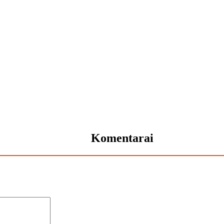
Komentarai