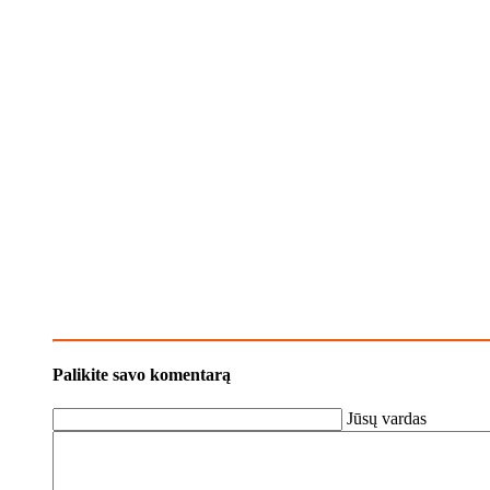
Palikite savo komentarą
Jūsų vardas