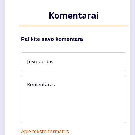
Komentarai
Palikite savo komentarą
Jūsų vardas
Komentaras
Apie teksto formatus