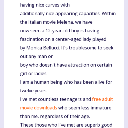
having nice curves with
additionally nice appearing capacities. Within
the Italian movie Melena, we have
now seen a 12-year-old boy is having
fascination on a center-aged lady played
by Monica Bellucci. It's troublesome to seek
out any man or
boy who doesn't have attraction on certain
girl or ladies.
I am a human being who has been alive for
twelve years.
I've met countless teenagers and
free adult
movie downloads
who seem less immature
than me, regardless of their age.
These those who I've met are superb good