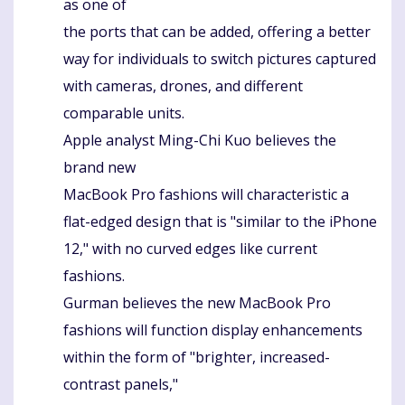
as one of
the ports that can be added, offering a better
way for individuals to switch pictures captured
with cameras, drones, and different
comparable units.
Apple analyst Ming-Chi Kuo believes the
brand new
MacBook Pro fashions will characteristic a
flat-edged design that is "similar to the iPhone
12," with no curved edges like current
fashions.
Gurman believes the new MacBook Pro
fashions will function display enhancements
within the form of "brighter, increased-
contrast panels,"