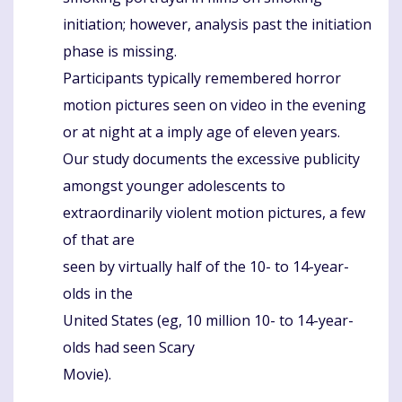
initiation; however, analysis past the initiation
phase is missing.
Participants typically remembered horror
motion pictures seen on video in the evening
or at night at a imply age of eleven years.
Our study documents the excessive publicity
amongst younger adolescents to
extraordinarily violent motion pictures, a few
of that are
seen by virtually half of the 10- to 14-year-
olds in the
United States (eg, 10 million 10- to 14-year-
olds had seen Scary
Movie).