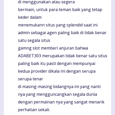
di menggunakan atau segera
bermain, untuk para teman baik yang tetap
keder dalam
menemukann situs yang splendid saat ini
admin sebagai agen paling baik di tidak benar
satu segala situs
gamng slot memberi anjuran bahwa
ADABET303 merupakan tidak benar satu situs
paling baik itu pasti dengan mempunyai
kedua provider dikala ini dengan serupa
serupa tenar
di masing-masing bidangnya ini yang nanti
nya yang mengguncangkan segala dunia
dengan permainan nya yang sangat menarik
perhatian sekali.