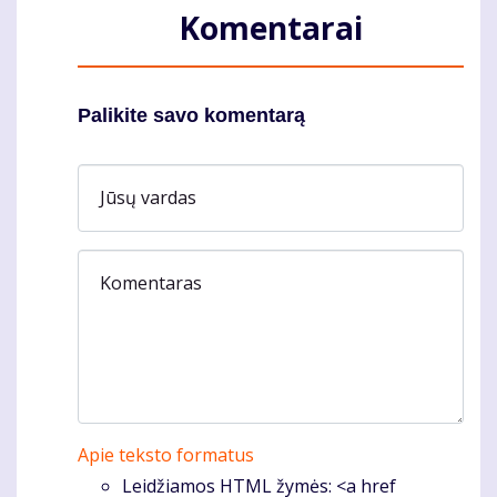
Komentarai
Palikite savo komentarą
Jūsų vardas
Komentaras
Apie teksto formatus
Leidžiamos HTML žymės: <a href