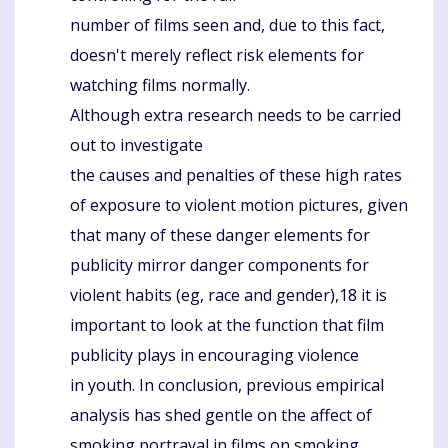
number of films seen and, due to this fact,
doesn't merely reflect risk elements for
watching films normally.
Although extra research needs to be carried
out to investigate
the causes and penalties of these high rates
of exposure to violent motion pictures, given
that many of these danger elements for
publicity mirror danger components for
violent habits (eg, race and gender),18 it is
important to look at the function that film
publicity plays in encouraging violence
in youth. In conclusion, previous empirical
analysis has shed gentle on the affect of
smoking portrayal in films on smoking