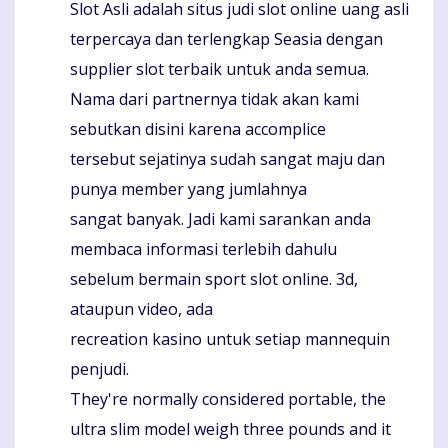
Slot Asli adalah situs judi slot online uang asli
terpercaya dan terlengkap Seasia dengan
supplier slot terbaik untuk anda semua.
Nama dari partnernya tidak akan kami
sebutkan disini karena accomplice
tersebut sejatinya sudah sangat maju dan
punya member yang jumlahnya
sangat banyak. Jadi kami sarankan anda
membaca informasi terlebih dahulu
sebelum bermain sport slot online. 3d,
ataupun video, ada
recreation kasino untuk setiap mannequin
penjudi.
They're normally considered portable, the
ultra slim model weigh three pounds and it