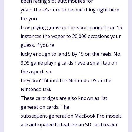
been racing slot automobiles for
years there’s sure to be one thing right here
for you.
Low paying gems on this sport range from 15
instances the wager to 20,000 occasions your
guess, if you’re
lucky enough to land 5 by 15 on the reels. No.
3DS game playing cards have a small tab on
the aspect, so
they don't fit into the Nintendo DS or the
Nintendo DSi.
These cartridges are also known as 1st
generation cards. The
subsequent-generation MacBook Pro models
are anticipated to feature an SD card reader