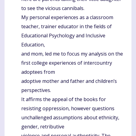
to see the vicious cannibals.
My personal experiences as a classroom
teacher, trainer educator in the fields of
Educational Psychology and Inclusive
Education,
and mom, led me to focus my analysis on the
first college experiences of intercountry
adoptees from
adoptive mother and father and children’s
perspectives.
It affirms the appeal of the books for
resisting oppression, however questions
unchallenged assumptions about ethnicity,
gender, retributive
violence and personal authenticity. The