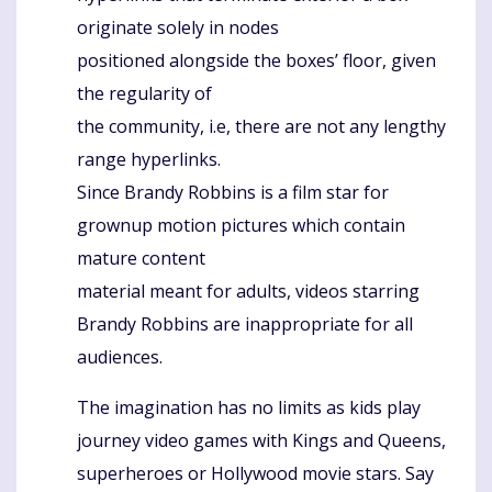
originate solely in nodes
positioned alongside the boxes’ floor, given
the regularity of
the community, i.e, there are not any lengthy
range hyperlinks.
Since Brandy Robbins is a film star for
grownup motion pictures which contain
mature content
material meant for adults, videos starring
Brandy Robbins are inappropriate for all
audiences.
The imagination has no limits as kids play
journey video games with Kings and Queens,
superheroes or Hollywood movie stars. Say