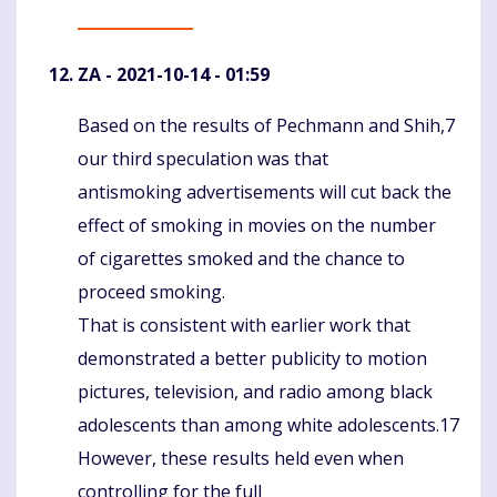
ZA
- 2021-10-14 - 01:59
Based on the results of Pechmann and Shih,7
Komentaras
our third speculation was that
antismoking advertisements will cut back the
effect of smoking in movies on the number
of cigarettes smoked and the chance to
proceed smoking.
That is consistent with earlier work that
demonstrated a better publicity to motion
pictures, television, and radio among black
adolescents than among white adolescents.17
However, these results held even when
controlling for the full