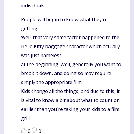
individuals.
People will begin to know what they're
getting.
Well, that very same factor happened to the
Hello Kitty baggage character which actually
was just nameless
at the beginning. Well, generally you want to
break it down, and doing so may require
simply the appropriate film.
Kids change all the things, and due to this, it
is vital to know a bit about what to count on
earlier than you're taking your kids to a film
grill.
0
0