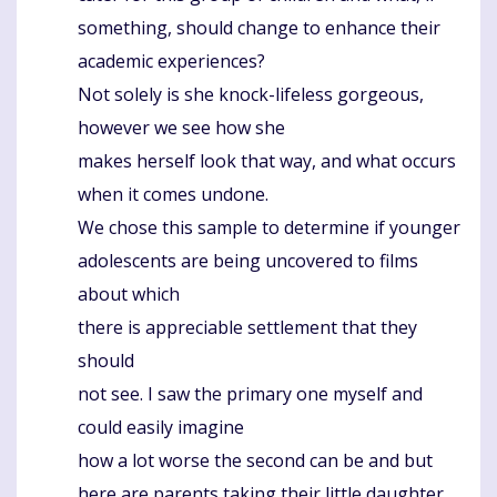
something, should change to enhance their
academic experiences?
Not solely is she knock-lifeless gorgeous,
however we see how she
makes herself look that way, and what occurs
when it comes undone.
We chose this sample to determine if younger
adolescents are being uncovered to films
about which
there is appreciable settlement that they
should
not see. I saw the primary one myself and
could easily imagine
how a lot worse the second can be and but
here are parents taking their little daughter