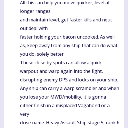
All this can help you move quicker, level at
longer ranges
and maintain level, get faster kills and neut
out deal with
faster holding your bacon uncooked. As well
as, keep away from any ship that can do what
you do, solely better.
These close by spots can allow a quick
warpout and warp again into the fight,
disrupting enemy DPS and locks on your ship.
Any ship can carry a warp scrambler and when
you lose your MWD/mobility, it is gonna
either finish in a misplaced Vagabond or a
very
close name. Heavy Assault Ship stage 5, rank 6