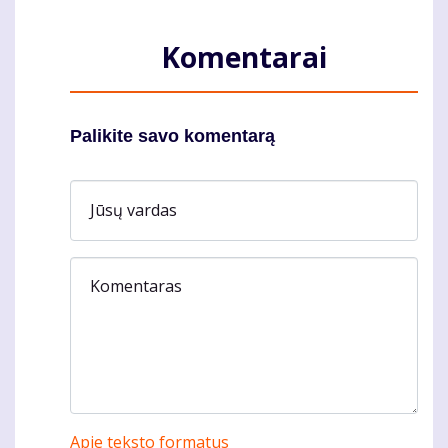
Komentarai
Palikite savo komentarą
Jūsų vardas
Komentaras
Apie teksto formatus