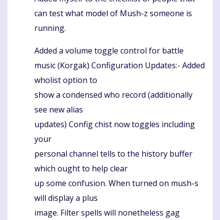
can test what model of Mush-z someone is
running.
Added a volume toggle control for battle
music (Korgak) Configuration Updates:- Added
wholist option to
show a condensed who record (additionally
see new alias
updates) Config chist now toggles including
your
personal channel tells to the history buffer
which ought to help clear
up some confusion. When turned on mush-s
will display a plus
image. Filter spells will nonetheless gag