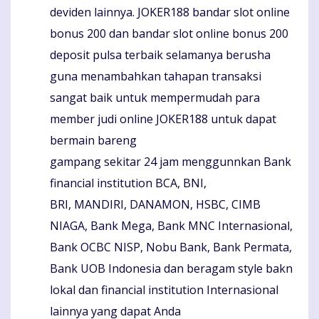
deviden lainnya. JOKER188 bandar slot online
bonus 200 dan bandar slot online bonus 200
deposit pulsa terbaik selamanya berusha
guna menambahkan tahapan transaksi
sangat baik untuk mempermudah para
member judi online JOKER188 untuk dapat
bermain bareng
gampang sekitar 24 jam menggunnkan Bank
financial institution BCA, BNI,
BRI, MANDIRI, DANAMON, HSBC, CIMB
NIAGA, Bank Mega, Bank MNC Internasional,
Bank OCBC NISP, Nobu Bank, Bank Permata,
Bank UOB Indonesia dan beragam style bakn
lokal dan financial institution Internasional
lainnya yang dapat Anda