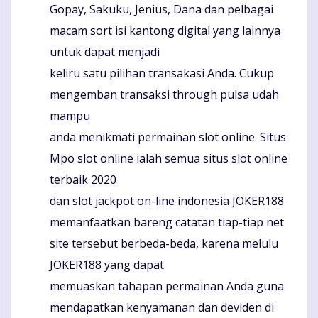
Gopay, Sakuku, Jenius, Dana dan pelbagai
macam sort isi kantong digital yang lainnya
untuk dapat menjadi
keliru satu pilihan transakasi Anda. Cukup
mengemban transaksi through pulsa udah
mampu
anda menikmati permainan slot online. Situs
Mpo slot online ialah semua situs slot online
terbaik 2020
dan slot jackpot on-line indonesia JOKER188
memanfaatkan bareng catatan tiap-tiap net
site tersebut berbeda-beda, karena melulu
JOKER188 yang dapat
memuaskan tahapan permainan Anda guna
mendapatkan kenyamanan dan deviden di