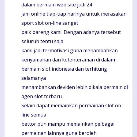
dalam bermain web site judi 24
jam online tiap-tiap harinya untuk merasakan
sport slot on-line sangat
baik bareng kami. Dengan adanya tersebut
seluruh tentu saja
kami jadi termotivasi guna menambahkan
kenyamanan dan ketenteraman di dalam
bermain slot indonesia dan terhitung
selamanya
menambahkan deviden lebih dikala bermain di
agen slot terbaru.
Selain dapat memainkan permainan slot on-
line semua
bettor pun mampu memainkan pelbagai
permainan lainnya guna beroleh