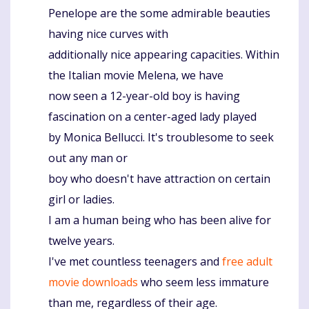
Penelope are the some admirable beauties
having nice curves with
additionally nice appearing capacities. Within
the Italian movie Melena, we have
now seen a 12-year-old boy is having
fascination on a center-aged lady played
by Monica Bellucci. It's troublesome to seek
out any man or
boy who doesn't have attraction on certain
girl or ladies.
I am a human being who has been alive for
twelve years.
I've met countless teenagers and
free adult
movie downloads
who seem less immature
than me, regardless of their age.