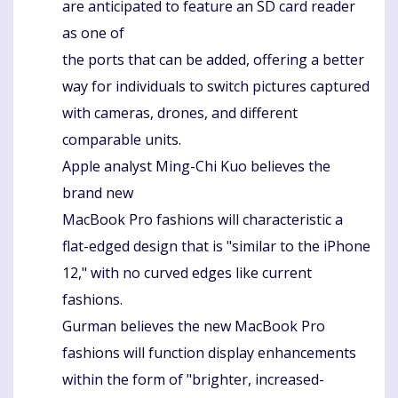
are anticipated to feature an SD card reader
as one of
the ports that can be added, offering a better
way for individuals to switch pictures captured
with cameras, drones, and different
comparable units.
Apple analyst Ming-Chi Kuo believes the
brand new
MacBook Pro fashions will characteristic a
flat-edged design that is "similar to the iPhone
12," with no curved edges like current
fashions.
Gurman believes the new MacBook Pro
fashions will function display enhancements
within the form of "brighter, increased-