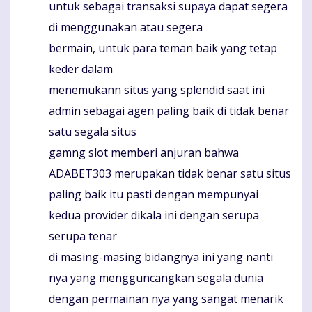
untuk sebagai transaksi supaya dapat segera
di menggunakan atau segera
bermain, untuk para teman baik yang tetap
keder dalam
menemukann situs yang splendid saat ini
admin sebagai agen paling baik di tidak benar
satu segala situs
gamng slot memberi anjuran bahwa
ADABET303 merupakan tidak benar satu situs
paling baik itu pasti dengan mempunyai
kedua provider dikala ini dengan serupa
serupa tenar
di masing-masing bidangnya ini yang nanti
nya yang mengguncangkan segala dunia
dengan permainan nya yang sangat menarik