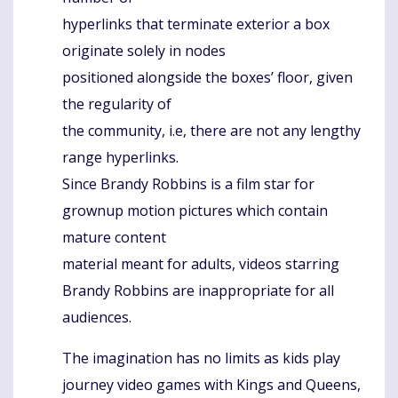
hyperlinks that terminate exterior a box
originate solely in nodes
positioned alongside the boxes’ floor, given
the regularity of
the community, i.e, there are not any lengthy
range hyperlinks.
Since Brandy Robbins is a film star for
grownup motion pictures which contain
mature content
material meant for adults, videos starring
Brandy Robbins are inappropriate for all
audiences.
The imagination has no limits as kids play
journey video games with Kings and Queens,