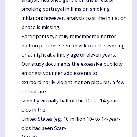
smoking portrayal in films on smoking
initiation; however, analysis past the initiation
phase is missing.
Participants typically remembered horror
motion pictures seen on video in the evening
or at night at a imply age of eleven years.
Our study documents the excessive publicity
amongst younger adolescents to
extraordinarily violent motion pictures, a few
of that are
seen by virtually half of the 10- to 14-year-
olds in the
United States (eg, 10 million 10- to 14-year-
olds had seen Scary