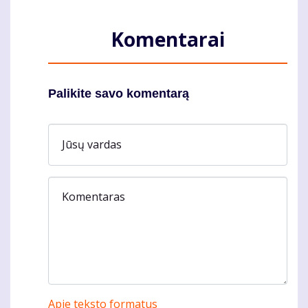
Komentarai
Palikite savo komentarą
Jūsų vardas
Komentaras
Apie teksto formatus