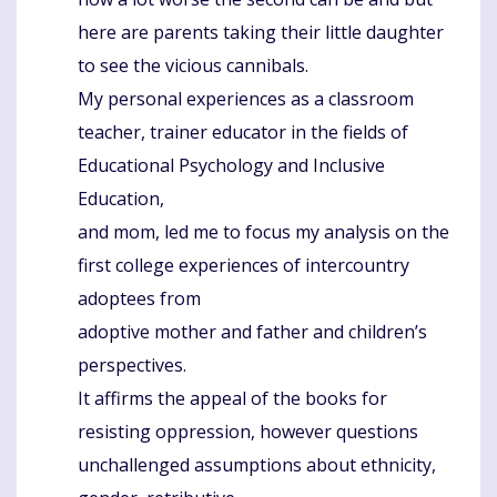
here are parents taking their little daughter
to see the vicious cannibals.
My personal experiences as a classroom
teacher, trainer educator in the fields of
Educational Psychology and Inclusive
Education,
and mom, led me to focus my analysis on the
first college experiences of intercountry
adoptees from
adoptive mother and father and children’s
perspectives.
It affirms the appeal of the books for
resisting oppression, however questions
unchallenged assumptions about ethnicity,