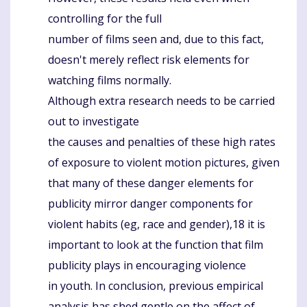
controlling for the full
number of films seen and, due to this fact,
doesn't merely reflect risk elements for
watching films normally.
Although extra research needs to be carried
out to investigate
the causes and penalties of these high rates
of exposure to violent motion pictures, given
that many of these danger elements for
publicity mirror danger components for
violent habits (eg, race and gender),18 it is
important to look at the function that film
publicity plays in encouraging violence
in youth. In conclusion, previous empirical
analysis has shed gentle on the affect of