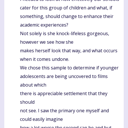
cater for this group of children and what, if
something, should change to enhance their
academic experiences?
Not solely is she knock-lifeless gorgeous,
however we see how she
makes herself look that way, and what occurs
when it comes undone.
We chose this sample to determine if younger
adolescents are being uncovered to films
about which
there is appreciable settlement that they
should
not see. I saw the primary one myself and
could easily imagine
how a lot worse the second can be and but