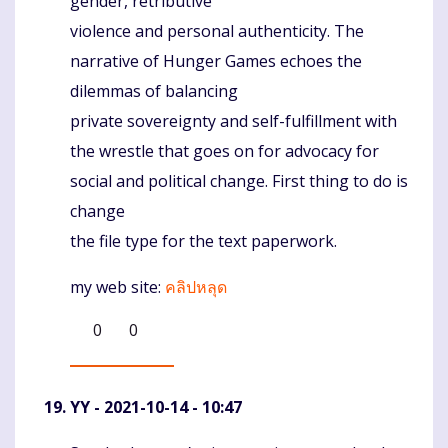
gender, retributive
violence and personal authenticity. The
narrative of Hunger Games echoes the
dilemmas of balancing
private sovereignty and self-fulfillment with
the wrestle that goes on for advocacy for
social and political change. First thing to do is
change
the file type for the text paperwork.
my web site:
คลิปหลุด
0
0
YY
- 2021-10-14 - 10:47