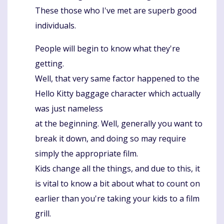
These those who I've met are superb good
individuals.
People will begin to know what they're
getting.
Well, that very same factor happened to the
Hello Kitty baggage character which actually
was just nameless
at the beginning. Well, generally you want to
break it down, and doing so may require
simply the appropriate film.
Kids change all the things, and due to this, it
is vital to know a bit about what to count on
earlier than you're taking your kids to a film
grill.