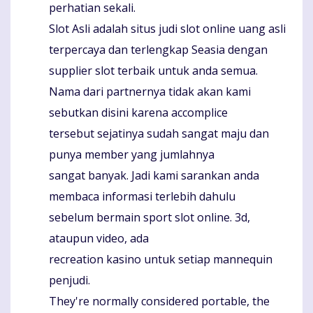
perhatian sekali.
Slot Asli adalah situs judi slot online uang asli
terpercaya dan terlengkap Seasia dengan
supplier slot terbaik untuk anda semua.
Nama dari partnernya tidak akan kami
sebutkan disini karena accomplice
tersebut sejatinya sudah sangat maju dan
punya member yang jumlahnya
sangat banyak. Jadi kami sarankan anda
membaca informasi terlebih dahulu
sebelum bermain sport slot online. 3d,
ataupun video, ada
recreation kasino untuk setiap mannequin
penjudi.
They're normally considered portable, the