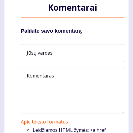
Komentarai
Palikite savo komentarą
Jūsų vardas
Komentaras
Apie teksto formatus
Leidžiamos HTML žymės: <a href