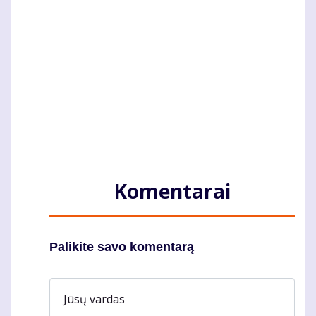
Komentarai
Palikite savo komentarą
Jūsų vardas