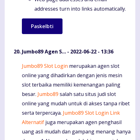
addresses turn into links automatically.
Jumbo89 Agen S…
- 2022-06-22 - 13:36
Jumbo89 Slot Login
merupakan agen slot
Komentaras
online yang dihadirkan dengan jenis mesin
slot terbaika memiliki kemenangan paling
besar.
Jumbo89
salah satu situs judi slot
online yang mudah untuk di akses tanpa ribet
serta terpercaya.
Jumbo89 Slot Login Link
Alternatif
juga merupakan agen penghasil
uang asli mudah dan gampang menang hanya