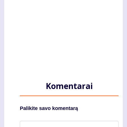
Komentarai
Palikite savo komentarą