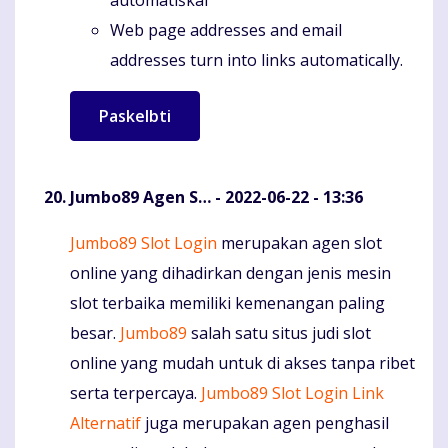
Web page addresses and email
addresses turn into links automatically.
Jumbo89 Agen S…
- 2022-06-22 - 13:36
Jumbo89 Slot Login
merupakan agen slot
Komentaras
online yang dihadirkan dengan jenis mesin
slot terbaika memiliki kemenangan paling
besar.
Jumbo89
salah satu situs judi slot
online yang mudah untuk di akses tanpa ribet
serta terpercaya.
Jumbo89 Slot Login Link
Alternatif
juga merupakan agen penghasil