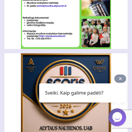
Sveiki. Kaip galime padėti?