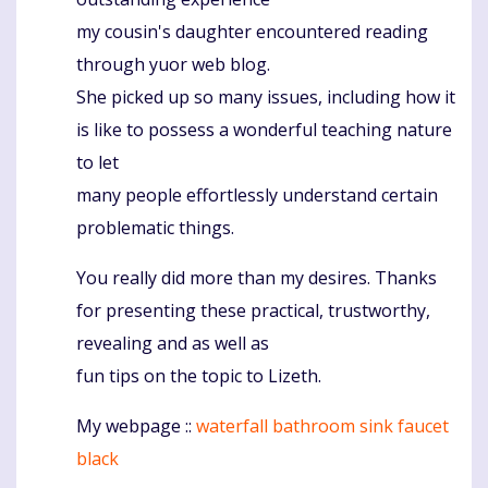
my cousin's daughter encountered reading
through yuor web blog.
She picked up so many issues, including how it
is like to possess a wonderful teaching nature
to let
many people effortlessly understand certain
problematic things.
You really did more than my desires. Thanks
for presenting these practical, trustworthy,
revealing and as well as
fun tips on the topic to Lizeth.
My webpage ::
waterfall bathroom sink faucet
black