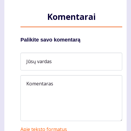
Komentarai
Palikite savo komentarą
Jūsų vardas
Komentaras
Apie teksto formatus