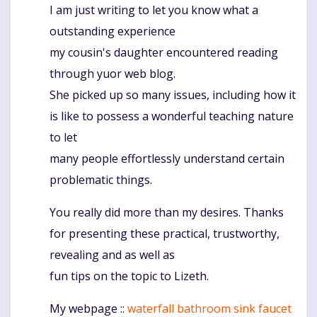
I am just writing to let you know what a
Komentaras
outstanding experience
my cousin's daughter encountered reading
through yuor web blog.
She picked up so many issues, including how it
is like to possess a wonderful teaching nature
to let
many people effortlessly understand certain
problematic things.
You really did more than my desires. Thanks
for presenting these practical, trustworthy,
revealing and as well as
fun tips on the topic to Lizeth.
My webpage ::
waterfall bathroom sink faucet