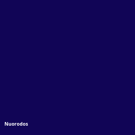
Nuorodos