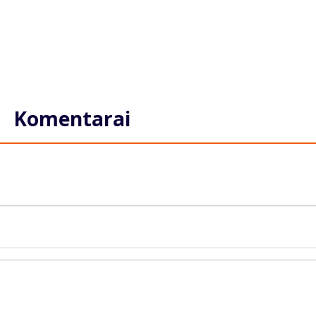
Komentarai