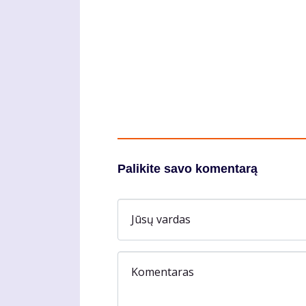
Palikite savo komentarą
Jūsų vardas
Komentaras