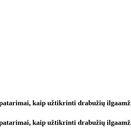
 patarimai, kaip užtikrinti drabužių ilgaam
 patarimai, kaip užtikrinti drabužių ilgaa