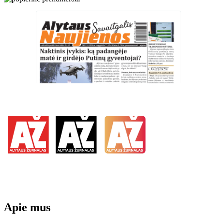
Apie mus