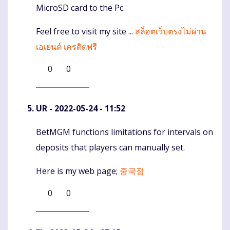
MicroSD card to the Pc.
Feel free to visit my site ...
สล็อตเว็บตรงไม่ผ่าน
เอเย่นต์ เครดิตฟรี
0
0
UR
- 2022-05-24 - 11:52
BetMGM functions limitations for intervals on
Komentaras
deposits that players can manually set.
Here is my web page;
중국점
0
0