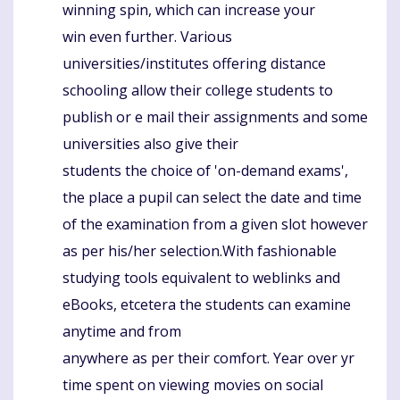
winning spin, which can increase your
win even further. Various
universities/institutes offering distance
schooling allow their college students to
publish or e mail their assignments and some
universities also give their
students the choice of 'on-demand exams',
the place a pupil can select the date and time
of the examination from a given slot however
as per his/her selection.With fashionable
studying tools equivalent to weblinks and
eBooks, etcetera the students can examine
anytime and from
anywhere as per their comfort. Year over yr
time spent on viewing movies on social