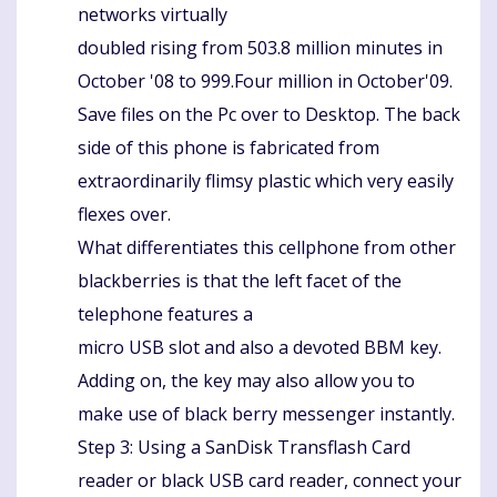
networks virtually
doubled rising from 503.8 million minutes in
October '08 to 999.Four million in October'09.
Save files on the Pc over to Desktop. The back
side of this phone is fabricated from
extraordinarily flimsy plastic which very easily
flexes over.
What differentiates this cellphone from other
blackberries is that the left facet of the
telephone features a
micro USB slot and also a devoted BBM key.
Adding on, the key may also allow you to
make use of black berry messenger instantly.
Step 3: Using a SanDisk Transflash Card
reader or black USB card reader, connect your