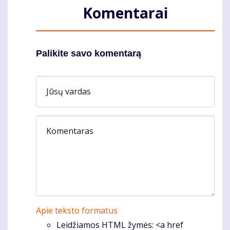
Komentarai
Palikite savo komentarą
Jūsų vardas
Komentaras
Apie teksto formatus
Leidžiamos HTML žymės: <a href