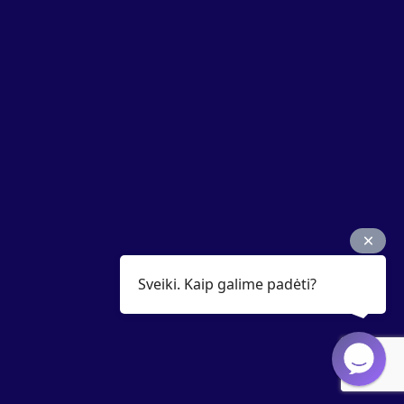
Sveiki. Kaip galime padėti?