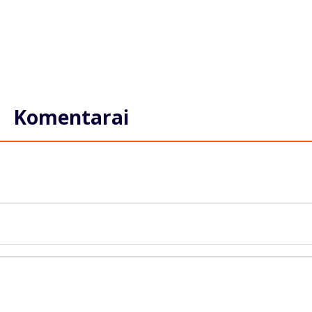
Komentarai