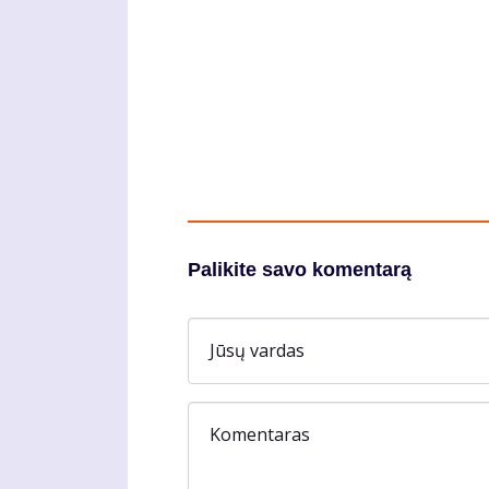
Palikite savo komentarą
Jūsų vardas
Komentaras