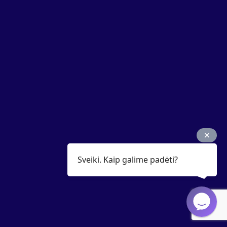
Sveiki. Kaip galime padėti?