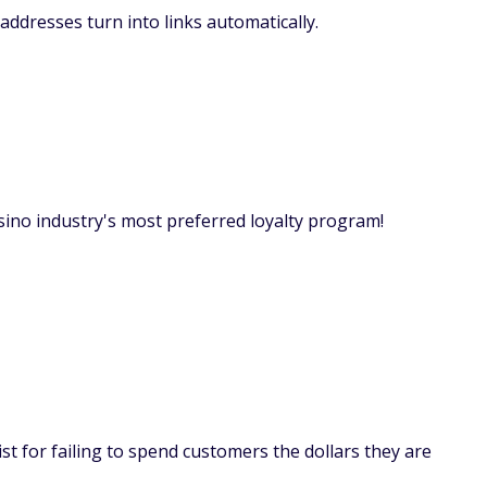
ddresses turn into links automatically.
ino industry's most preferred loyalty program!
st for failing to spend customers the dollars they are