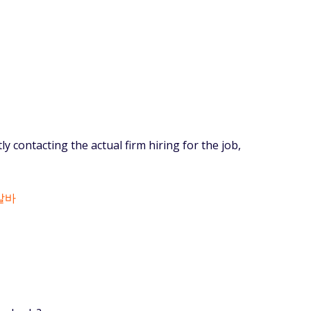
y contacting the actual firm hiring for the job,
알바